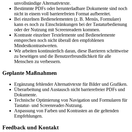
unvollständige Alternativtexte.
Bestimmte PDFs oder herunterladbare Dokumente sind noch
nicht in einem voll barrierefreien Format aufbereitet.
Bei einzelnen Bedienelementen (z. B. Menüs, Formulare)
kann es noch zu Einschränkungen bei der Tastaturbedienung
oder der Nutzung mit Screenreadern kommen.
Kontraste einzelner Textelemente und Bedienelemente
entsprechen noch nicht überall den empfohlenen
Mindestkontrastwerten.
Wir arbeiten kontinuierlich daran, diese Barrieren schrittweise
zu beseitigen und die Benutzerfreundlichkeit für alle
Menschen zu verbessern.
Geplante Maßnahmen
Ergänzung fehlender Alternativtexte für Bilder und Grafiken.
Überarbeitung und Austausch nicht barrierefreier PDFs und
Dokumente.
Technische Optimierung von Navigation und Formularen für
Tastatur- und Screenreader-Nutzung.
Anpassung von Farben und Kontrasten an die geltenden
Empfehlungen.
Feedback und Kontakt