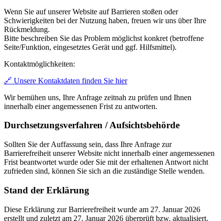
Wenn Sie auf unserer Website auf Barrieren stoßen oder
Schwierigkeiten bei der Nutzung haben, freuen wir uns über Ihre
Rückmeldung.
Bitte beschreiben Sie das Problem möglichst konkret (betroffene
Seite/Funktion, eingesetztes Gerät und ggf. Hilfsmittel).
Kontaktmöglichkeiten:
🔗 Unsere Kontaktdaten finden Sie hier
Wir bemühen uns, Ihre Anfrage zeitnah zu prüfen und Ihnen
innerhalb einer angemessenen Frist zu antworten.
Durchsetzungsverfahren / Aufsichtsbehörde
Sollten Sie der Auffassung sein, dass Ihre Anfrage zur
Barrierefreiheit unserer Website nicht innerhalb einer angemessenen
Frist beantwortet wurde oder Sie mit der erhaltenen Antwort nicht
zufrieden sind, können Sie sich an die zuständige Stelle wenden.
Stand der Erklärung
Diese Erklärung zur Barrierefreiheit wurde am 27. Januar 2026
erstellt und zuletzt am 27. Januar 2026 überprüft bzw. aktualisiert.