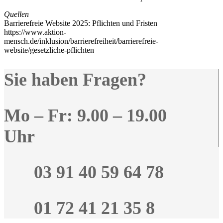
Quellen
Barrierefreie Website 2025: Pflichten und Fristen
https://www.aktion-
mensch.de/inklusion/barrierefreiheit/barrierefreie-
website/gesetzliche-pflichten
Sie haben Fragen?
Mo – Fr: 9.00 – 19.00
Uhr
03 91 40 59 64 78
01 72 41 21 35 8